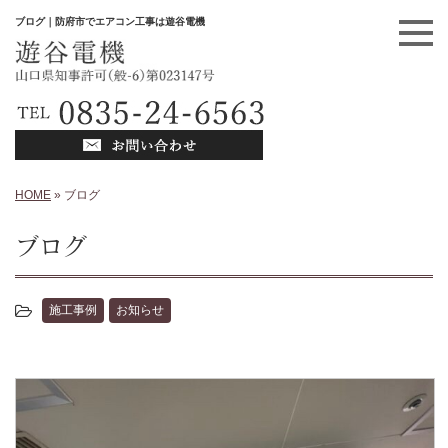
ブログ｜防府市でエアコン工事は遊谷電機
HOME
»
ブログ
ブログ
施工事例
お知らせ