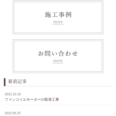
新着記事
2022.10.19
ファンコイルモーターの取替工事
2022.05.25