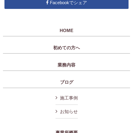
Facebookでシェア
HOME
初めての方へ
業務内容
ブログ
施工事例
お知らせ
事業所概要