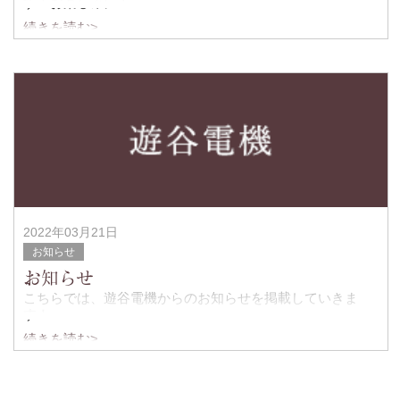
す！お楽しみに！
続きを読む>
2022年03月21日
お知らせ
お知らせ
こちらでは、遊谷電機からのお知らせを掲載していきま
す！
続きを読む>