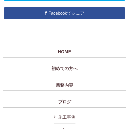
Facebookでシェア
HOME
初めての方へ
業務内容
ブログ
施工事例