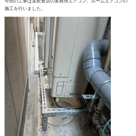
今回の工事は某飲食店の業務用エアコン、ルームエアコンの
施工を行いました。