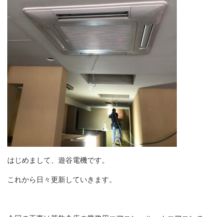
はじめまして、遊谷電機です。
これから日々更新していきます。