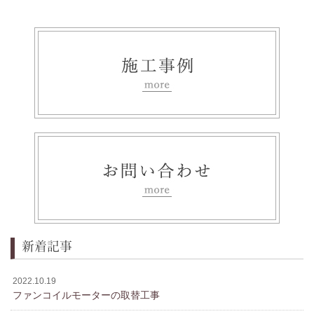
新着記事
2022.10.19
ファンコイルモーターの取替工事