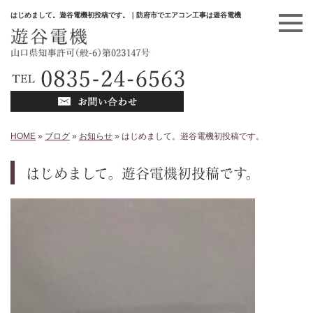
はじめまして。遊谷電機初投稿です。｜防府市でエアコン工事は遊谷電機
HOME
»
ブログ
»
お知らせ
»
はじめまして。遊谷電機初投稿です。
はじめまして。遊谷電機初投稿です。