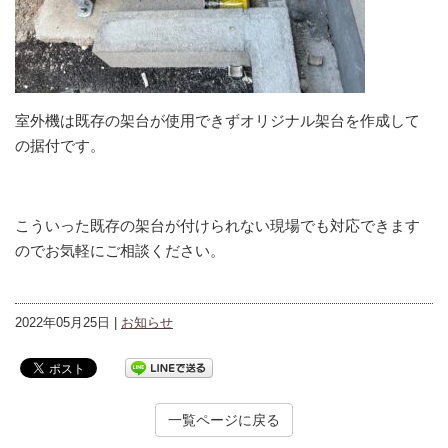
室外機は既存の架台が使用できずオリジナル架台を作成して
の据付です。
こういった既存の架台が付けられない現場でも対応できます
のでお気軽にご相談ください。
2022年05月25日 |
お知らせ
一覧ページに戻る