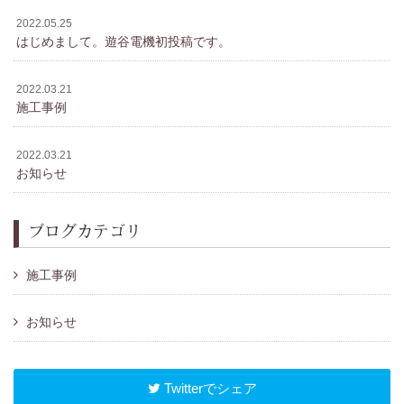
2022.05.25
はじめまして。遊谷電機初投稿です。
2022.03.21
施工事例
2022.03.21
お知らせ
ブログカテゴリ
施工事例
お知らせ
Twitterでシェア